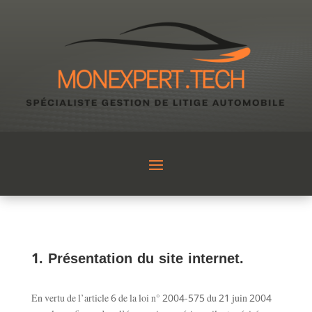
1. Présentation du site internet.
En vertu de l’article 6 de la loi n° 2004-575 du 21 juin 2004