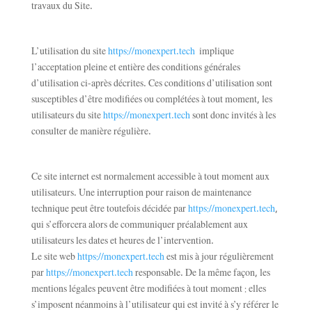
travaux du Site.
L’utilisation du site
https://monexpert.tech
implique
l’acceptation pleine et entière des conditions générales
d’utilisation ci-après décrites. Ces conditions d’utilisation sont
susceptibles d’être modifiées ou complétées à tout moment, les
utilisateurs du site
https://monexpert.tech
sont donc invités à les
consulter de manière régulière.
Ce site internet est normalement accessible à tout moment aux
utilisateurs. Une interruption pour raison de maintenance
technique peut être toutefois décidée par
https://monexpert.tech
,
qui s’efforcera alors de communiquer préalablement aux
utilisateurs les dates et heures de l’intervention.
Le site web
https://monexpert.tech
est mis à jour régulièrement
par
https://monexpert.tech
responsable. De la même façon, les
mentions légales peuvent être modifiées à tout moment : elles
s’imposent néanmoins à l’utilisateur qui est invité à s’y référer le