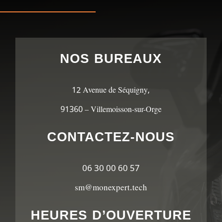
NOS BUREAUX
12 Avenue de Séquigny,
91360 – Villemoisson-sur-Orge
CONTACTEZ-NOUS
06 30 00 60 57
sm@monexpert.tech
HEURES D’OUVERTURE