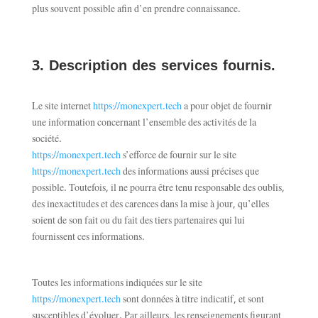
plus souvent possible afin d’en prendre connaissance.
3. Description des services fournis.
Le site internet
https://monexpert.tech
a pour objet de fournir
une information concernant l’ensemble des activités de la
société.
https://monexpert.tech
s’efforce de fournir sur le site
https://monexpert.tech
des informations aussi précises que
possible. Toutefois, il ne pourra être tenu responsable des oublis,
des inexactitudes et des carences dans la mise à jour, qu’elles
soient de son fait ou du fait des tiers partenaires qui lui
fournissent ces informations.
Toutes les informations indiquées sur le site
https://monexpert.tech
sont données à titre indicatif, et sont
susceptibles d’évoluer. Par ailleurs, les renseignements figurant