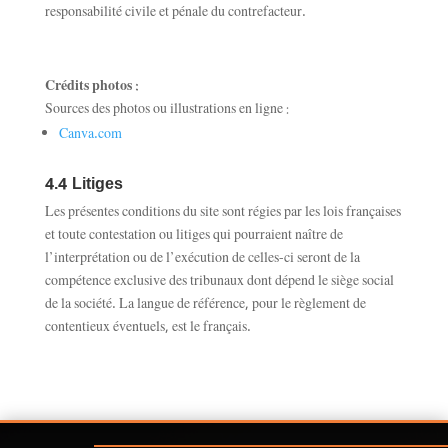
responsabilité civile et pénale du contrefacteur.
Crédits photos :
Sources des photos ou illustrations en ligne :
Canva.com
4.4 Litiges
Les présentes conditions du site sont régies par les lois françaises
et toute contestation ou litiges qui pourraient naître de
l’interprétation ou de l’exécution de celles-ci seront de la
compétence exclusive des tribunaux dont dépend le siège social
de la société. La langue de référence, pour le règlement de
contentieux éventuels, est le français.