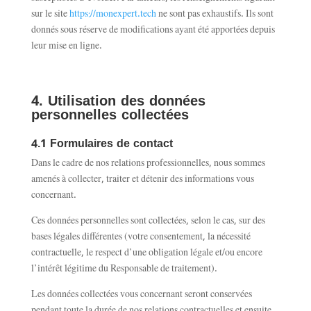
sur le site
https://monexpert.tech
ne sont pas exhaustifs. Ils sont
donnés sous réserve de modifications ayant été apportées depuis
leur mise en ligne.
4. Utilisation des données
personnelles collectées
4.1 Formulaires de contact
Dans le cadre de nos relations professionnelles, nous sommes
amenés à collecter, traiter et détenir des informations vous
concernant.
Ces données personnelles sont collectées, selon le cas, sur des
bases légales différentes (votre consentement, la nécessité
contractuelle, le respect d’une obligation légale et/ou encore
l’intérêt légitime du Responsable de traitement).
Les données collectées vous concernant seront conservées