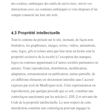
des cookies, embarquer des outils de suivis tiers, suivre vos
interactions avec ces contenus embarqués si vous disposez d’un
compte connecté sur leur site web.
4.3 Propriété intellectuelle
Tout le contenu du présent sur le site, incluant, de façon non
limitative, les graphismes, images, textes, vidéos, animations,
sons, logos, gifs et icônes ainsi que leur mise en forme sont la
propriété exclusive de la société à l’exception des marques,
logos ou contenus appartenant à d’autres sociétés partenaires ou
auteurs. Toute reproduction, distribution, modification,
adaptation, retransmission ou publication, même partielle, de
ces différents éléments est strictement interdite sans l’accord
expresse par écrit de MonExpert.tech. Cette représentation ou
reproduction, par quelque procédé que ce soit, constitue une
contrefaçon sanctionnée par les articles L.335-2 et suivants du
Code de la propriété intellectuelle. Le non-respect de cette
interdiction constitue une contrefaçon pouvant engager la