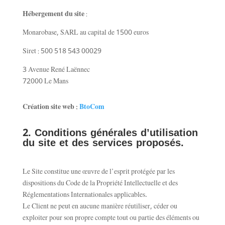
Hébergement du site
:
Monarobase, SARL au capital de 1500 euros
Siret : 500 518 543 00029
3 Avenue René Laënnec
72000 Le Mans
Création site web :
BtoCom
2. Conditions générales d’utilisation
du site et des services proposés.
Le Site constitue une œuvre de l’esprit protégée par les
dispositions du Code de la Propriété Intellectuelle et des
Réglementations Internationales applicables.
Le Client ne peut en aucune manière réutiliser, céder ou
exploiter pour son propre compte tout ou partie des éléments ou