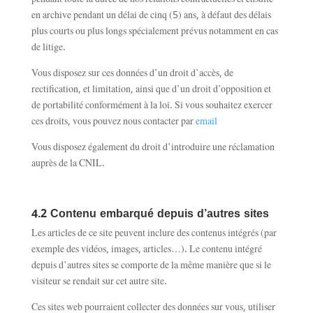
pendant toute la durée de nos relations contractuelles et ensuite
en archive pendant un délai de cinq (5) ans, à défaut des délais
plus courts ou plus longs spécialement prévus notamment en cas
de litige.
Vous disposez sur ces données d’un droit d’accès, de
rectification, et limitation, ainsi que d’un droit d’opposition et
de portabilité conformément à la loi. Si vous souhaitez exercer
ces droits, vous pouvez nous contacter par
email
Vous disposez également du droit d’introduire une réclamation
auprès de la CNIL.
4.2 Contenu embarqué depuis d’autres sites
Les articles de ce site peuvent inclure des contenus intégrés (par
exemple des vidéos, images, articles…). Le contenu intégré
depuis d’autres sites se comporte de la même manière que si le
visiteur se rendait sur cet autre site.
Ces sites web pourraient collecter des données sur vous, utiliser